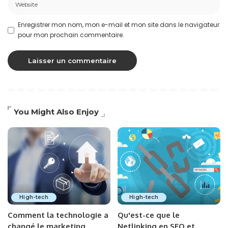
Enregistrer mon nom, mon e-mail et mon site dans le navigateur
pour mon prochain commentaire.
You Might Also Enjoy
High-tech
High-tech
Comment la technologie a
Qu'est-ce que le
changé le marketing
Netlinking en SEO et