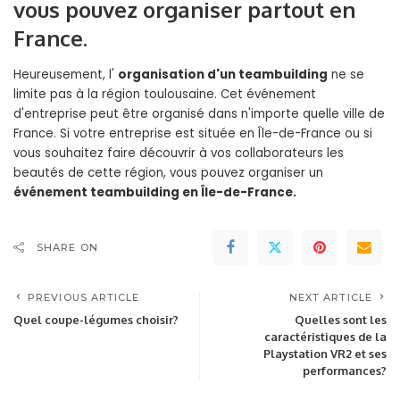
vous pouvez organiser partout en
France.
Heureusement, l'
organisation d'un teambuilding
ne se
limite pas à la région toulousaine. Cet événement
d'entreprise peut être organisé dans n'importe quelle ville de
France. Si votre entreprise est située en Île-de-France ou si
vous souhaitez faire découvrir à vos collaborateurs les
beautés de cette région, vous pouvez organiser un
événement teambuilding en Île-de-France.
SHARE ON
PREVIOUS ARTICLE
NEXT ARTICLE
Quel coupe-légumes choisir?
Quelles sont les
caractéristiques de la
Playstation VR2 et ses
performances?