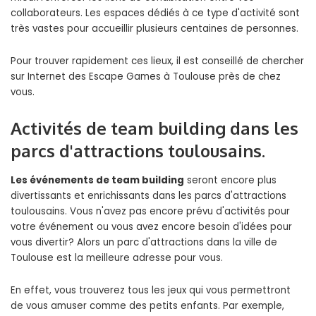
collaborateurs. Les espaces dédiés à ce type d'activité sont
très vastes pour accueillir plusieurs centaines de personnes.
Pour trouver rapidement ces lieux, il est conseillé de chercher
sur Internet des Escape Games à Toulouse près de chez
vous.
Activités de team building dans les
parcs d'attractions toulousains.
Les événements de team building
seront encore plus
divertissants et enrichissants dans les parcs d'attractions
toulousains. Vous n'avez pas encore prévu d'activités pour
votre événement ou vous avez encore besoin d'idées pour
vous divertir? Alors un parc d'attractions dans la ville de
Toulouse est la meilleure adresse pour vous.
En effet, vous trouverez tous les jeux qui vous permettront
de vous amuser comme des petits enfants. Par exemple,