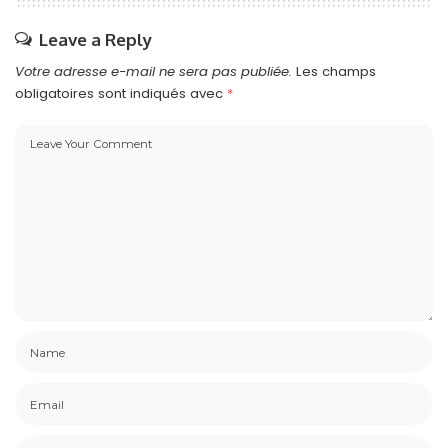
Leave a Reply
Votre adresse e-mail ne sera pas publiée.
Les champs
obligatoires sont indiqués avec
*