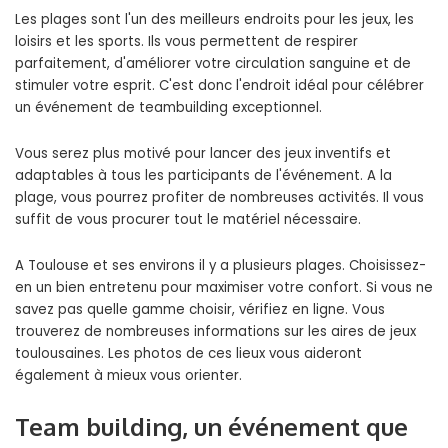
Les plages sont l'un des meilleurs endroits pour les jeux, les
loisirs et les sports. Ils vous permettent de respirer
parfaitement, d'améliorer votre circulation sanguine et de
stimuler votre esprit. C'est donc l'endroit idéal pour célébrer
un événement de teambuilding exceptionnel.
Vous serez plus motivé pour lancer des jeux inventifs et
adaptables à tous les participants de l'événement. A la
plage, vous pourrez profiter de nombreuses activités. Il vous
suffit de vous procurer tout le matériel nécessaire.
A Toulouse et ses environs il y a plusieurs plages. Choisissez-
en un bien entretenu pour maximiser votre confort. Si vous ne
savez pas quelle gamme choisir, vérifiez en ligne. Vous
trouverez de nombreuses informations sur les aires de jeux
toulousaines. Les photos de ces lieux vous aideront
également à mieux vous orienter.
Team building, un événement que