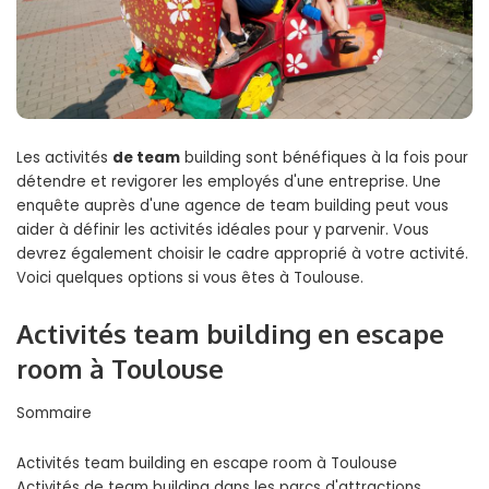
Les activités
de team
building sont bénéfiques à la fois pour
détendre et revigorer les employés d'une entreprise. Une
enquête auprès d'une agence de team building peut vous
aider à définir les activités idéales pour y parvenir. Vous
devrez également choisir le cadre approprié à votre activité.
Voici quelques options si vous êtes à Toulouse.
Activités team building en escape
room à Toulouse
Sommaire
Activités team building en escape room à Toulouse
Activités de team building dans les parcs d'attractions