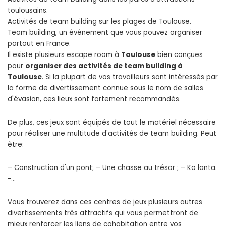
toulousains.
Activités de team building sur les plages de Toulouse.
Team building, un événement que vous pouvez organiser
partout en France.
Il existe plusieurs escape room à
Toulouse
bien conçues
pour
organiser des activités de team building à
Toulouse
. Si la plupart de vos travailleurs sont intéressés par
la forme de divertissement connue sous le nom de salles
d'évasion, ces lieux sont fortement recommandés.
De plus, ces jeux sont équipés de tout le matériel nécessaire
pour réaliser une multitude d'activités de team building. Peut
être:
– Construction d'un pont; – Une chasse au trésor ; – Ko lanta.
-…
Vous trouverez dans ces centres de jeux plusieurs autres
divertissements très attractifs qui vous permettront de
mieux renforcer les liens de cohabitation entre vos