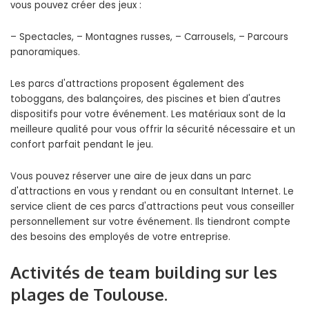
vous pouvez créer des jeux :
– Spectacles, – Montagnes russes, – Carrousels, – Parcours
panoramiques.
Les parcs d'attractions proposent également des
toboggans, des balançoires, des piscines et bien d'autres
dispositifs pour votre événement. Les matériaux sont de la
meilleure qualité pour vous offrir la sécurité nécessaire et un
confort parfait pendant le jeu.
Vous pouvez réserver une aire de jeux dans un parc
d'attractions en vous y rendant ou en consultant Internet. Le
service client de ces parcs d'attractions peut vous conseiller
personnellement sur votre événement. Ils tiendront compte
des besoins des employés de votre entreprise.
Activités de team building sur les
plages de Toulouse.