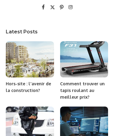
Latest Posts
Hors-site : l'avenir de
Comment trouver un
la construction?
tapis roulant au
meilleur prix?