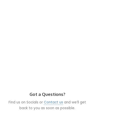
Got a Questions?
Find us on Socials or
Contact us
and we’ll get
back to you as soon as possible.