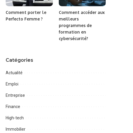
Comment porter le
Comment accéder aux
Perfecto Femme ?
meilleurs
programmes de
formation en
cybersécurité?
Catégories
Actualité
Emploi
Entreprise
Finance
High-tech
Immobilier