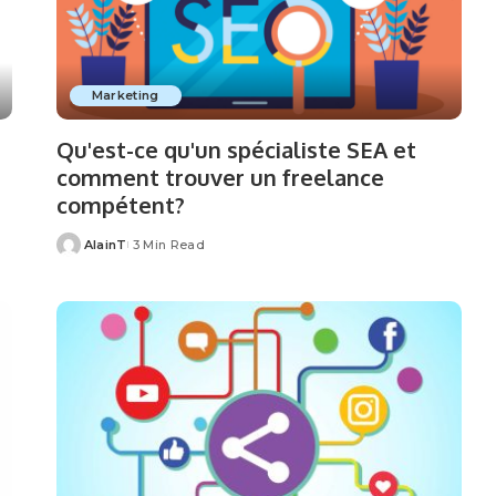
Marketing
Qu'est-ce qu'un spécialiste SEA et
comment trouver un freelance
compétent?
AlainT
3 Min Read
Posted
by