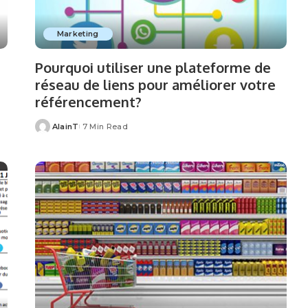
Marketing
Pourquoi utiliser une plateforme de
réseau de liens pour améliorer votre
référencement?
AlainT
7 Min Read
Posted
by