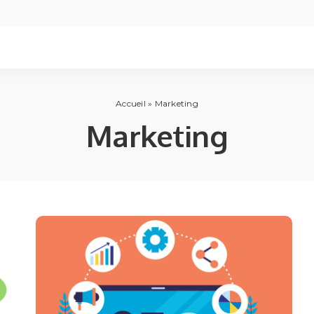
Accueil
»
Marketing
Marketing